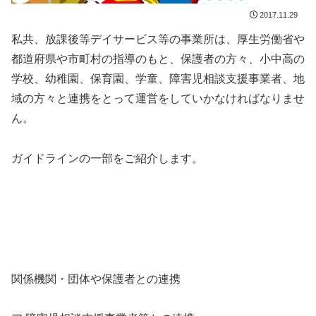
2017.11.29
私共、放課後等デイサービス等の事業所は、厚生労働省や
都道府県や市町村の指導のもと、保護者の方々、小中高の
学校、幼稚園、保育園、学童、障害児相談支援事業者、地
域の方々と連携をとって運営をしていかなければなりませ
ん。
ガイドラインの一部をご紹介します。
関係機関・団体や保護者との連携