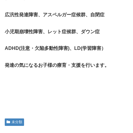
広汎性発達障害、アスペルガー症候群、自閉症
小児期崩壊性障害、レット症候群、ダウン症
ADHD(注意・欠陥多動性障害)、LD(学習障害）
発達の気になるお子様の療育・支援を行います。
未分類