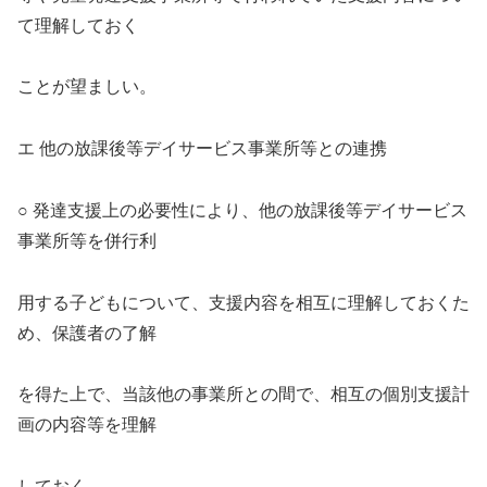
て理解しておく
ことが望ましい。
エ 他の放課後等デイサービス事業所等との連携
○ 発達支援上の必要性により、他の放課後等デイサービス
事業所等を併行利
用する子どもについて、支援内容を相互に理解しておくた
め、保護者の了解
を得た上で、当該他の事業所との間で、相互の個別支援計
画の内容等を理解
しておく。