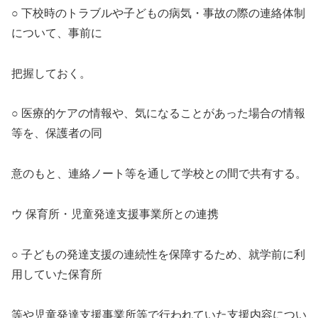
○ 下校時のトラブルや子どもの病気・事故の際の連絡体制
について、事前に
把握しておく。
○ 医療的ケアの情報や、気になることがあった場合の情報
等を、保護者の同
意のもと、連絡ノート等を通して学校との間で共有する。
ウ 保育所・児童発達支援事業所との連携
○ 子どもの発達支援の連続性を保障するため、就学前に利
用していた保育所
等や児童発達支援事業所等で行われていた支援内容につい