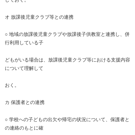
オ 放課後児童クラブ等との連携
○ 地域の放課後児童クラブや放課後子供教室と連携し、併
行利用している子
どもがいる場合は、放課後児童クラブ等における支援内容
について理解して
おく。
カ 保護者との連携
○ 学校への子どもの出欠や帰宅の状況について、保護者と
の連絡のもとに確