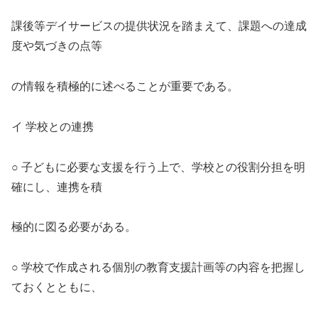
課後等デイサービスの提供状況を踏まえて、課題への達成
度や気づきの点等
の情報を積極的に述べることが重要である。
イ 学校との連携
○ 子どもに必要な支援を行う上で、学校との役割分担を明
確にし、連携を積
極的に図る必要がある。
○ 学校で作成される個別の教育支援計画等の内容を把握し
ておくとともに、