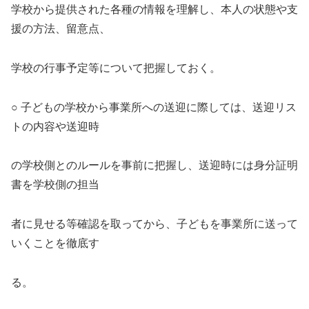
学校から提供された各種の情報を理解し、本人の状態や支
援の方法、留意点、
学校の行事予定等について把握しておく。
○ 子どもの学校から事業所への送迎に際しては、送迎リス
トの内容や送迎時
の学校側とのルールを事前に把握し、送迎時には身分証明
書を学校側の担当
者に見せる等確認を取ってから、子どもを事業所に送って
いくことを徹底す
る。