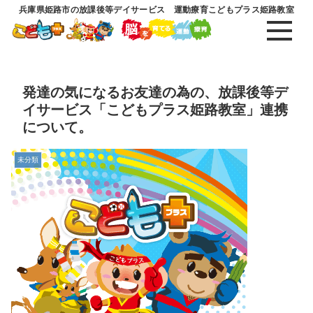
兵庫県姫路市の放課後等デイサービス 運動療育こどもプラス姫路教室
発達の気になるお友達の為の、放課後等デ
イサービス「こどもプラス姫路教室」連携
について。
未分類