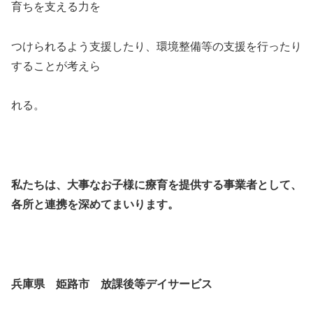
育ちを支える力を
つけられるよう支援したり、環境整備等の支援を行ったり
することが考えら
れる。
私たちは、大事なお子様に療育を提供する事業者として、
各所と連携を深めてまいります。
兵庫県 姫路市 放課後等デイサービス