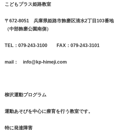
こどもプラス姫路教室
〒672-8051 兵庫県姫路市飾磨区清水2丁目103番地
（中部飾磨公園南側）
TEL：079-243-3100 FAX：079-243-3101
mail： info@kp-himeji.com
柳沢運動プログラム
運動あそびを中心に療育を行う教室です。
特に発達障害