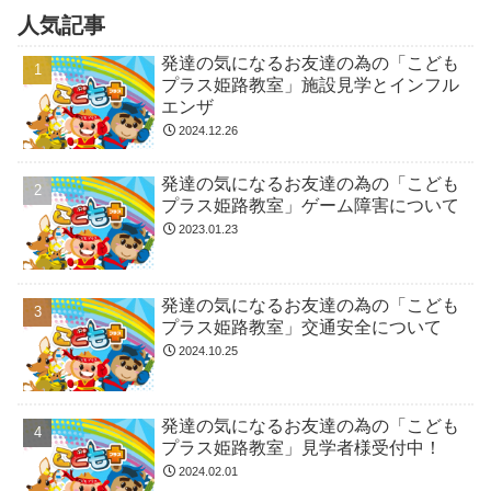
人気記事
発達の気になるお友達の為の「こども
プラス姫路教室」施設見学とインフル
エンザ
2024.12.26
発達の気になるお友達の為の「こども
プラス姫路教室」ゲーム障害について
2023.01.23
発達の気になるお友達の為の「こども
プラス姫路教室」交通安全について
2024.10.25
発達の気になるお友達の為の「こども
プラス姫路教室」見学者様受付中！
2024.02.01