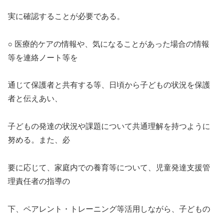
実に確認することが必要である。
○ 医療的ケアの情報や、気になることがあった場合の情報
等を連絡ノート等を
通じて保護者と共有する等、日頃から子どもの状況を保護
者と伝えあい、
子どもの発達の状況や課題について共通理解を持つように
努める。また、必
要に応じて、家庭内での養育等について、児童発達支援管
理責任者の指導の
下、ペアレント・トレーニング等活用しながら、子どもの