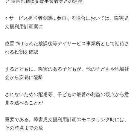
ア 障害児相談支援事業者等との連携
○ サービス担当者会議に参画する場合においては、障害児
支援利用計画案に
位置づけられた放課後等デイサービス事業所として期待さ
れる役割を確認
するとともに、障害のある子どもが、他の子どもや地域社
会から安易に隔離
されないための配慮等、子どもの最善の利益の観点から意
見を述べることが
重要である。障害児支援利用計画のモニタリング時には、
その時点までの放