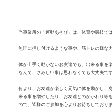
当事業所の「運動あそび」は、体育や競技で
無理に押し付けるような事や、筋トレの様な
体が上手く動かないお友達でも、出来る事を
なんて、
さみしい事は思わなくても大丈夫で
何より、お友達が楽しく元気に体を動かし、
来る事を増やし
たり、お友達とのかかわり等
ので、皆様のご参加を心より
お待ちしており