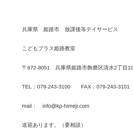
兵庫県 姫路市 放課後等デイサービス
こどもプラス姫路教室
〒672-8051 兵庫県姫路市飾磨区清水2丁目
TEL：079-243-3100 FAX：079-243-3101
mail： info@kp-himeji.com
送迎あります。（要相談）