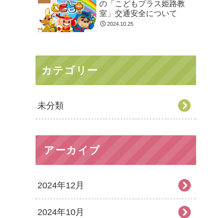
の「こどもプラス姫路教
室」交通安全について
2024.10.25
カテゴリー
未分類
アーカイブ
2024年12月
2024年10月