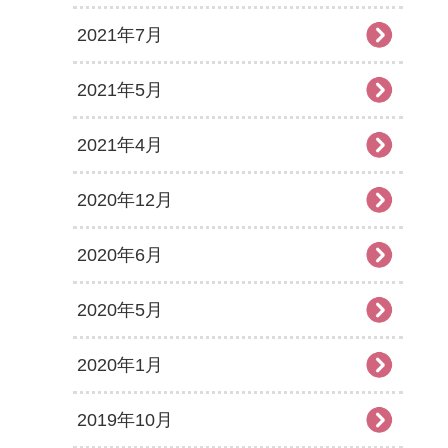
2021年7月
2021年5月
2021年4月
2020年12月
2020年6月
2020年5月
2020年1月
2019年10月