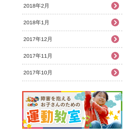
2018年2月
2018年1月
2017年12月
2017年11月
2017年10月