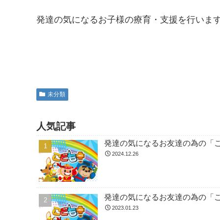
発達の気になるお子様の療育・支援を行いま
未分類
人気記事
発達の気になるお友達の為の「
2024.12.26
発達の気になるお友達の為の「
2023.01.23