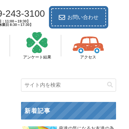
9-243-3100
お問い合わせ
：11:00～19:30】
業日 8:30～17:30】
アンケート結果
アクセス
新着記事
発達の気になるお友達の為