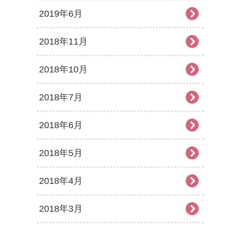
2019年6月
2018年11月
2018年10月
2018年7月
2018年6月
2018年5月
2018年4月
2018年3月