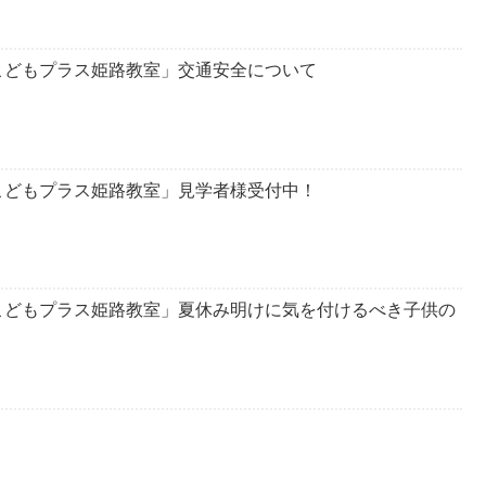
こどもプラス姫路教室」交通安全について
こどもプラス姫路教室」見学者様受付中！
こどもプラス姫路教室」夏休み明けに気を付けるべき子供の