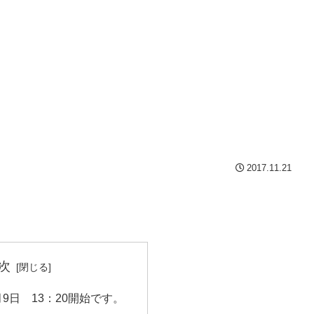
2017.11.21
次
月9日 13：20開始です。