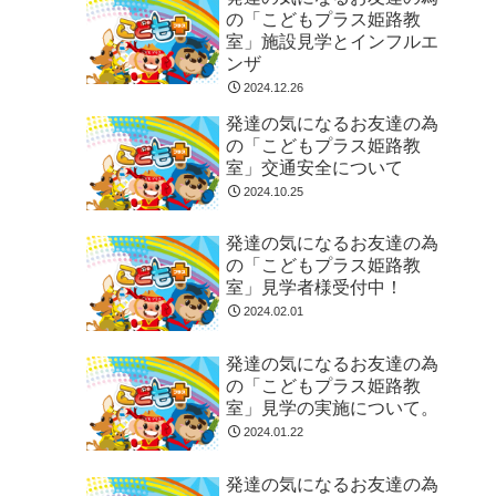
の「こどもプラス姫路教
室」施設見学とインフルエ
ンザ
2024.12.26
発達の気になるお友達の為
の「こどもプラス姫路教
室」交通安全について
2024.10.25
発達の気になるお友達の為
の「こどもプラス姫路教
室」見学者様受付中！
2024.02.01
発達の気になるお友達の為
の「こどもプラス姫路教
室」見学の実施について。
2024.01.22
発達の気になるお友達の為