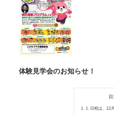
体験見学会のお知らせ！
目
日程は、12