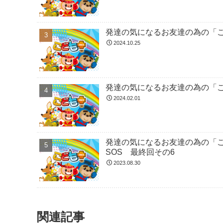
発達の気になるお友達の為の「
2024.10.25
発達の気になるお友達の為の「
2024.02.01
発達の気になるお友達の為の「
SOS 最終回その6
2023.08.30
関連記事