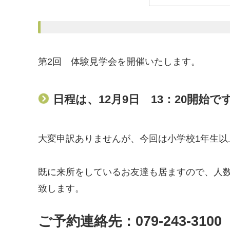
第2回 体験見学会を開催いたします。
日程は、12月9日 13：20開始で
大変申訳ありませんが、今回は小学校1年生以
既に来所をしているお友達も居ますので、人
致します。
ご予約連絡先：079-243-3100