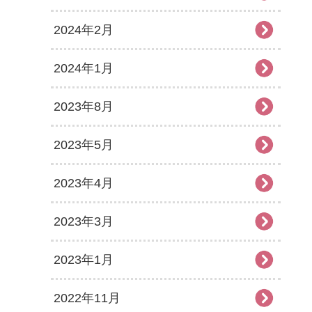
2024年2月
2024年1月
2023年8月
2023年5月
2023年4月
2023年3月
2023年1月
2022年11月