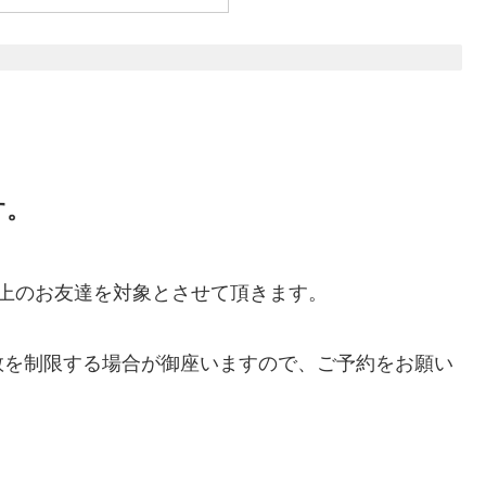
す。
上のお友達を対象とさせて頂きます。
数を制限する場合が御座いますので、ご予約をお願い