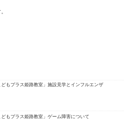
す。
こどもプラス姫路教室」施設見学とインフルエンザ
こどもプラス姫路教室」ゲーム障害について