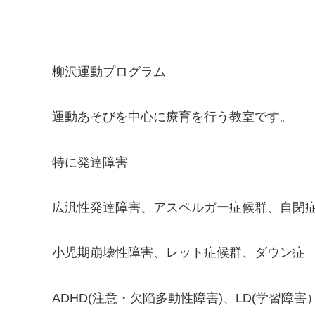
柳沢運動プログラム
運動あそびを中心に療育を行う教室です。
特に発達障害
広汎性発達障害、アスペルガー症候群、自閉
小児期崩壊性障害、レット症候群、ダウン症
ADHD(注意・欠陥多動性障害)、LD(学習障害